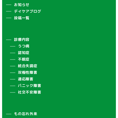
お知らせ
デイケアブログ
投稿一覧
診療内容
うつ病
認知症
不眠症
統合失調症
双極性障害
適応障害
パニック障害
社交不安障害
もの忘れ外来