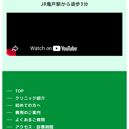
JR亀戸駅から徒歩3分
TOP
クリニック紹介
初めての方へ
費用のご案内
よくあるご質問
アクセス・診察時間