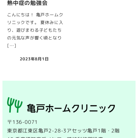
熱中症の勉強会
こんにちは！ 亀戸ホームク
リニックです。 夏休みに入
り、遊びまわる子どもたち
の元気な声が響く頃となり
[…]
2023年8月1日
投稿日
〒136-0071
東京都江東区亀戸2-28-3アセッツ亀戸1階・2階