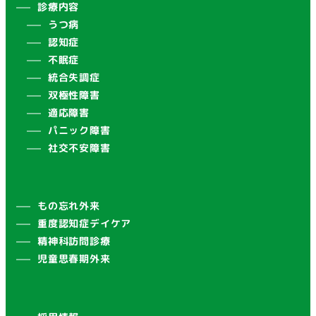
診療内容
うつ病
認知症
不眠症
統合失調症
双極性障害
適応障害
パニック障害
社交不安障害
もの忘れ外来
重度認知症デイケア
精神科訪問診療
児童思春期外来