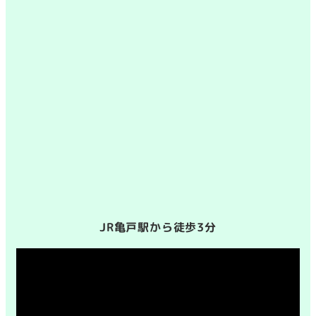
JR亀戸駅から徒歩3分