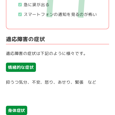
急に涙が出る
スマートフォンの通知を見るのが怖い
適応障害の症状
適応障害の症状は下記のように様々です。
情緒的な症状
抑うつ気分、不安、怒り、あせり、緊張 など
身体症状