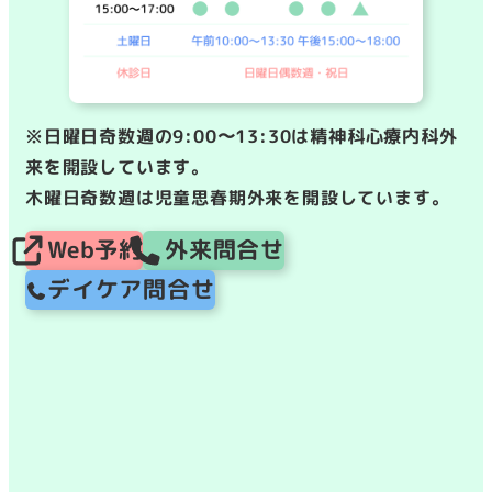
※日曜日奇数週の9:00〜13:30は精神科心療内科外
来を開設しています。
木曜日奇数週は児童思春期外来を開設しています。
Web予約
外来問合せ
デイケア問合せ