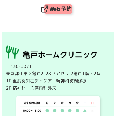
Web予約
〒136-0071
東京都江東区亀戸2-28-3アセッツ亀戸1階・2階
1F:重度認知症デイケア・精神科訪問診療
2F:精神科・心療内科外来