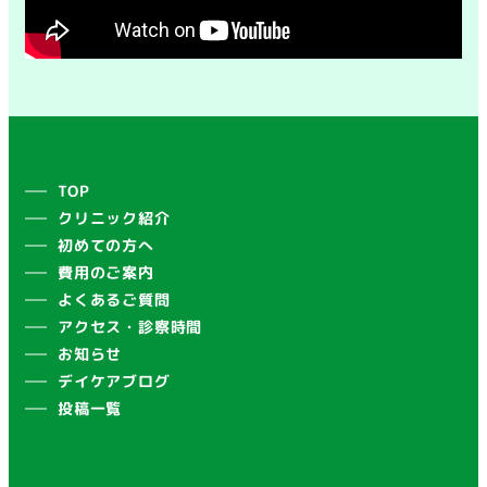
TOP
クリニック紹介
初めての方へ
費用のご案内
よくあるご質問
アクセス・診察時間
お知らせ
デイケアブログ
投稿一覧