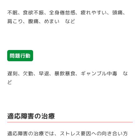
不眠、食欲不振、全身倦怠感、疲れやすい、頭痛、
肩こり、腹痛、めまい など
問題行動
遅刻、欠勤、早退、暴飲暴食、ギャンブル中毒 な
ど
適応障害の治療
適応障害の治療では、ストレス要因への向き合い方