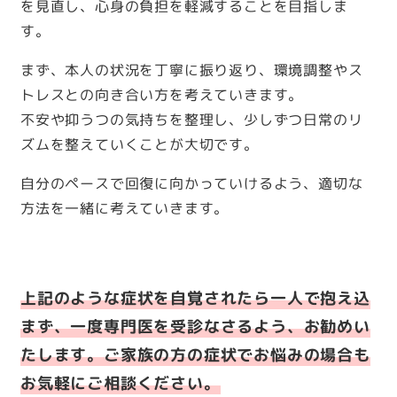
を見直し、心身の負担を軽減することを目指しま
す。
まず、本人の状況を丁寧に振り返り、環境調整やス
トレスとの向き合い方を考えていきます。
不安や抑うつの気持ちを整理し、少しずつ日常のリ
ズムを整えていくことが大切です。
自分のペースで回復に向かっていけるよう、適切な
方法を一緒に考えていきます。
上記のような症状を自覚されたら一人で抱え込
まず、一度専門医を受診なさるよう、お勧めい
たします。ご家族の方の症状でお悩みの場合も
お気軽にご相談ください。