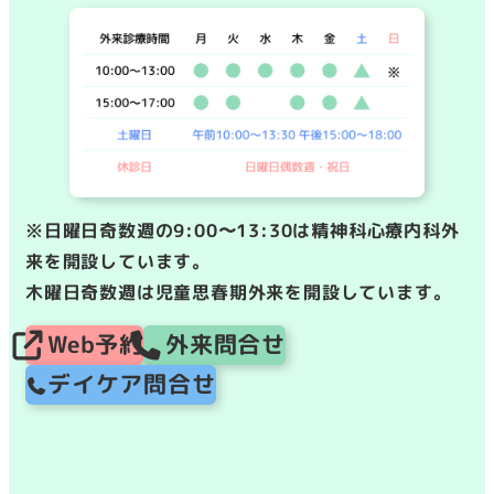
※日曜日奇数週の9:00〜13:30は精神科心療内科外
来を開設しています。
木曜日奇数週は児童思春期外来を開設しています。
Web予約
外来問合せ
デイケア問合せ