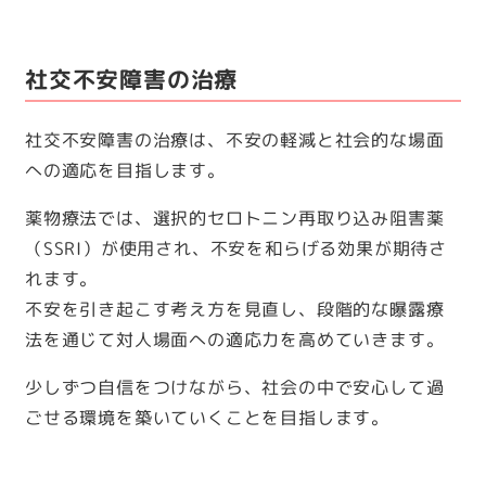
社交不安障害の治療
社交不安障害の治療は、不安の軽減と社会的な場面
への適応を目指します。
薬物療法では、選択的セロトニン再取り込み阻害薬
（SSRI）が使用され、不安を和らげる効果が期待さ
れます。
不安を引き起こす考え方を見直し、段階的な曝露療
法を通じて対人場面への適応力を高めていきます。
少しずつ自信をつけながら、社会の中で安心して過
ごせる環境を築いていくことを目指します。