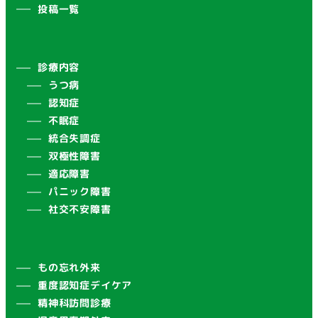
投稿一覧
診療内容
うつ病
認知症
不眠症
統合失調症
双極性障害
適応障害
パニック障害
社交不安障害
もの忘れ外来
重度認知症デイケア
精神科訪問診療