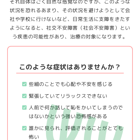
それ自体はごく自然な感覚なのですが、このような
状況を恐れるあまり、その状況を避けようとして会
社や学校に行けないなど、日常生活に支障をきたす
ようになると、社交不安障害（社会不安障害）とい
う疾患の可能性があり、治療の対象になります。
このような症状はありませんか？
些細のことでも心配や不安を感じる
緊張していてリラックスできない
人前で何か話して恥をかいてしまうので
はないかという強い恐怖感がある
誰かに見られ、評価されることがとても
怖い