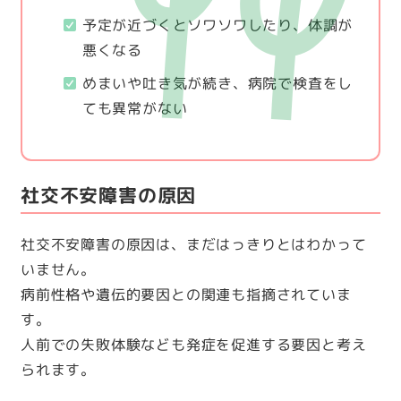
予定が近づくとソワソワしたり、体調が
悪くなる
めまいや吐き気が続き、病院で検査をし
ても異常がない
社交不安障害の原因
社交不安障害の原因は、まだはっきりとはわかって
いません。
病前性格や遺伝的要因との関連も指摘されていま
す。
人前での失敗体験なども発症を促進する要因と考え
られます。