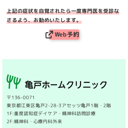
上記の症状を自覚されたら一度専門医を受診な
さるよう、お勧めいたします。
Web予約
〒136-0071
東京都江東区亀戸2-28-3アセッツ亀戸1階・2階
1F:重度認知症デイケア・精神科訪問診療
2F:精神科・心療内科外来