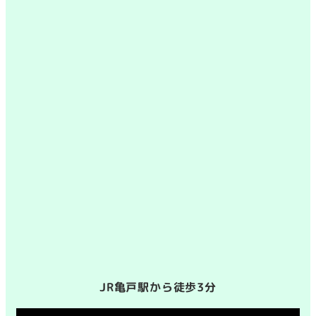
JR亀戸駅から徒歩3分