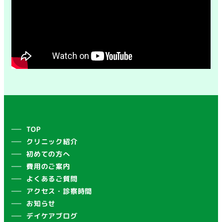
TOP
クリニック紹介
初めての方へ
費用のご案内
よくあるご質問
アクセス・診察時間
お知らせ
デイケアブログ