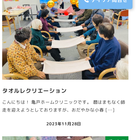
デイケア問合せ
タオルレクリエーション
こんにちは！ 亀戸ホームクリニックです。 暦はまもなく師
走を迎えようとしておりますが、おだやかな小春 […]
2023年11月28日
投稿日