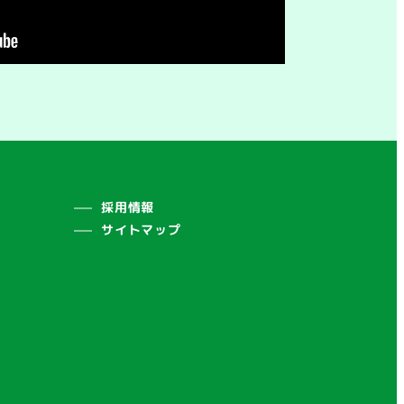
採用情報
サイトマップ