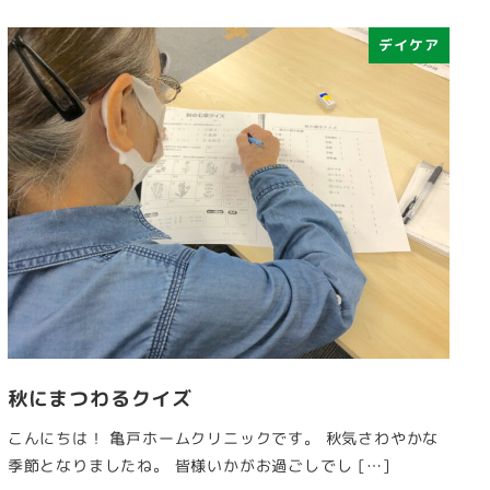
デイケア
秋にまつわるクイズ
こんにちは！ 亀戸ホームクリニックです。 秋気さわやかな
季節となりましたね。 皆様いかがお過ごしでし […]