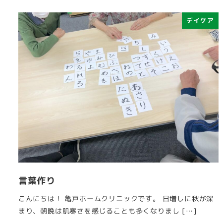
デイケア
言葉作り
こんにちは！ 亀戸ホームクリニックです。 日増しに秋が深
まり、朝晩は肌寒さを感じることも多くなりまし […]