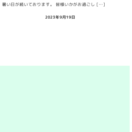
暑い日が続いております。 皆様いかがお過ごし […]
2023年9月19日
投稿日