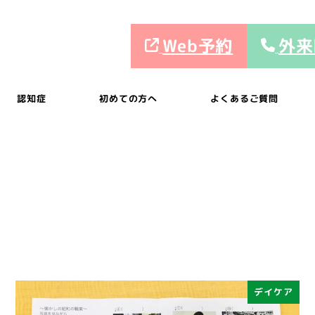
Web予約
外来
認知症
初めての方へ
よくあるご質問
デイケア