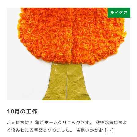
デイケア
10月の工作
こんにちは！ 亀戸ホームクリニックです。 秋空が気持ちよ
く澄みわたる季節となりました。 皆様いかがお […]