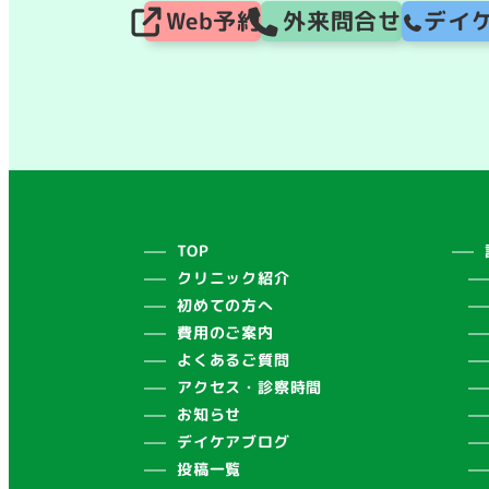
Web予約
外来問合せ
デイ
TOP
クリニック紹介
初めての方へ
費用のご案内
よくあるご質問
アクセス・診察時間
お知らせ
デイケアブログ
投稿一覧