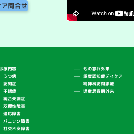
ケア問合せ
診療内容
もの忘れ外来
うつ病
重度認知症デイケア
認知症
精神科訪問診療
不眠症
児童思春期外来
統合失調症
双極性障害
適応障害
パニック障害
社交不安障害