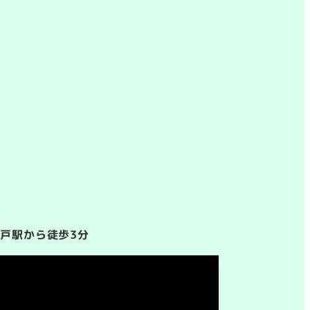
亀戸駅から徒歩3分