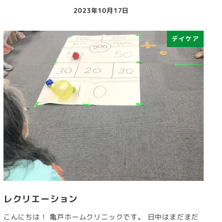
2023年10月17日
投稿日
デイケア
レクリエーション
こんにちは！ 亀戸ホームクリニックです。 日中はまだまだ