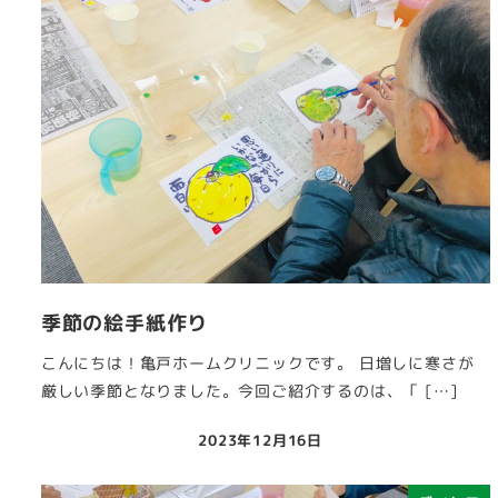
季節の絵手紙作り
こんにちは！亀戸ホームクリニックです。 日増しに寒さが
厳しい季節となりました。今回ご紹介するのは、「 […]
2023年12月16日
投稿日