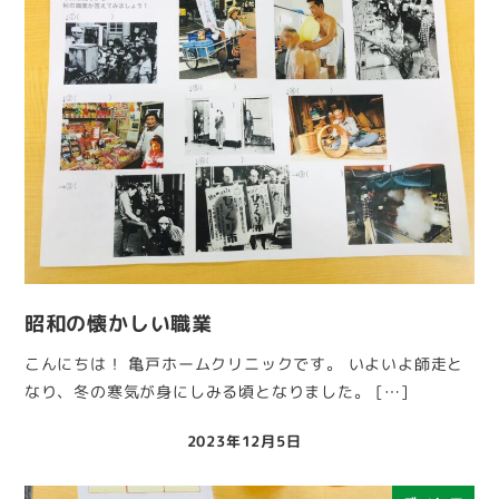
昭和の懐かしい職業
こんにちは！ 亀戸ホームクリニックです。 いよいよ師走と
なり、冬の寒気が身にしみる頃となりました。 […]
2023年12月5日
投稿日