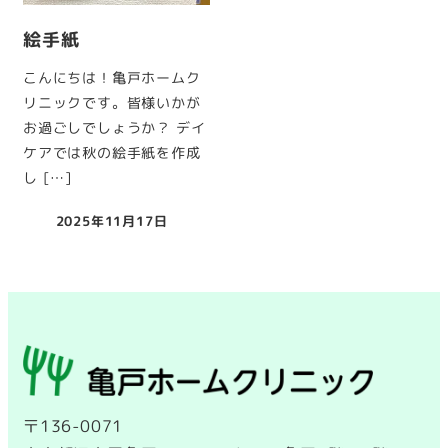
絵手紙
こんにちは！亀戸ホームク
リニックです。皆様いかが
お過ごしでしょうか？ デイ
ケアでは秋の絵手紙を作成
し […]
2025年11月17日
投稿日
〒136-0071