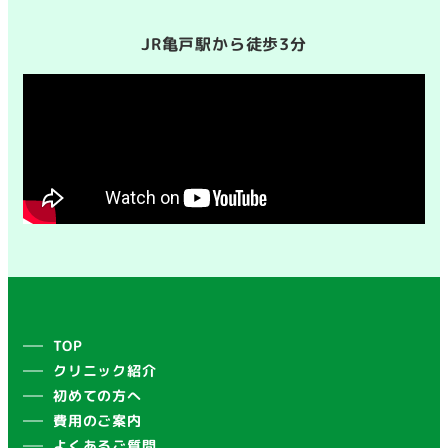
JR亀戸駅から徒歩3分
TOP
クリニック紹介
初めての方へ
費用のご案内
よくあるご質問