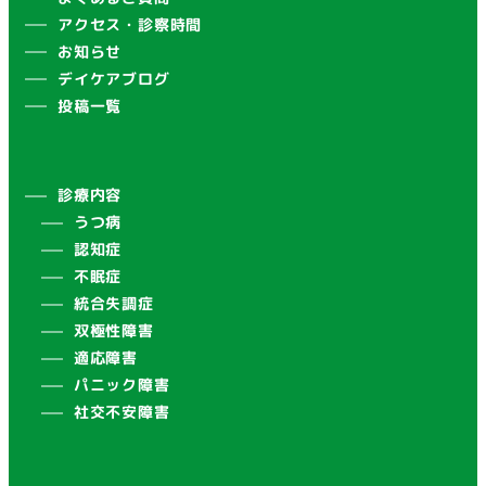
アクセス・診察時間
お知らせ
デイケアブログ
投稿一覧
診療内容
うつ病
認知症
不眠症
統合失調症
双極性障害
適応障害
パニック障害
社交不安障害