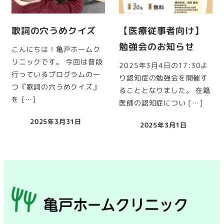
歌詞の穴うめクイズ
【医療従事者向け】
勉強会のお知らせ
こんにちは！亀戸ホームク
リニックです。 今回は普段
2025年3月4日の17:30よ
行っているプログラムの一
り認知症の勉強会を開催す
つ『歌詞の穴うめクイズ』
ることとなりました。 在籍
を […]
医師の認知症につい […]
2025年3月31日
2025年3月1日
投稿日
投稿日