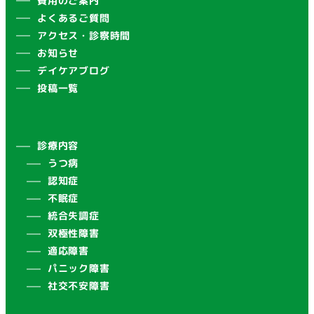
費用のご案内
よくあるご質問
アクセス・診察時間
お知らせ
デイケアブログ
投稿一覧
診療内容
うつ病
認知症
不眠症
統合失調症
双極性障害
適応障害
パニック障害
社交不安障害