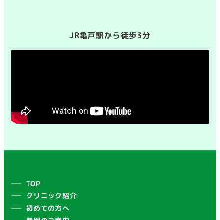
JR亀戸駅から徒歩3分
TOP
クリニック紹介
初めての方へ