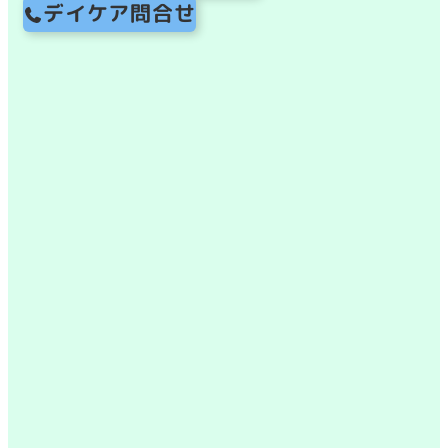
デイケア問合せ