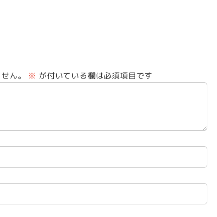
ません。
※
が付いている欄は必須項目です