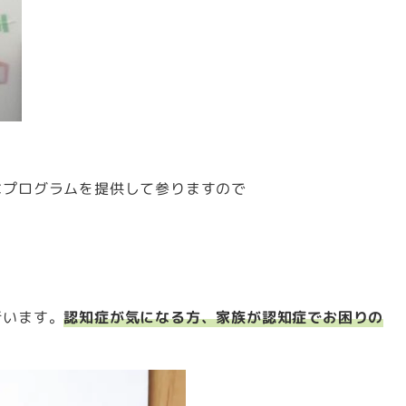
なプログラムを提供して参りますので
行います。
認知症が気になる方、家族が認知症でお困りの