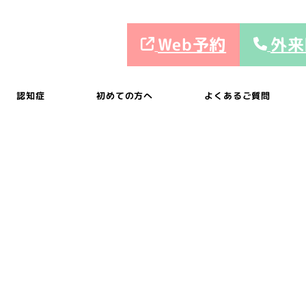
Web予約
外来
認知症
初めての方へ
よくあるご質問