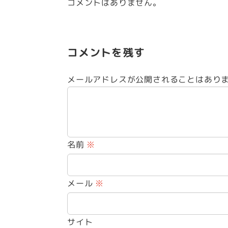
コメントはありません。
コメントを残す
メールアドレスが公開されることはあり
名前
※
メール
※
サイト