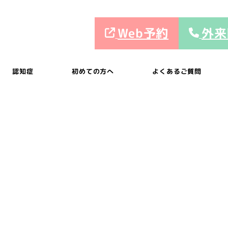
Web予約
外来
認知症
初めての方へ
よくあるご質問