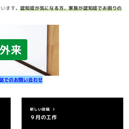
行います。
認知症が気になる方、家族が認知症でお困りの
外来
話でのお問い合わせ
新しい投稿
９月の工作