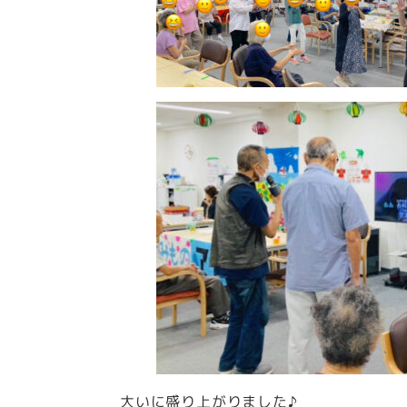
大いに盛り上がりました♪