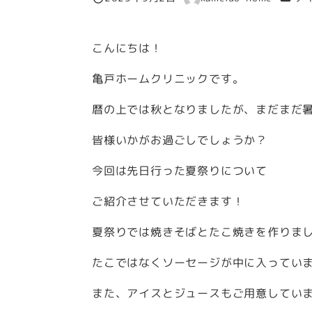
投稿日
著
者
こんにちは！
亀戸ホームクリニックです。
暦の上では秋となりましたが、まだまだ
皆様いかがお過ごしでしょうか？
今回は先日行った夏祭りについて
ご紹介させていただきます！
夏祭りでは焼きそばとたこ焼きを作りま
たこではなくソーセージが中に入ってい
また、アイスとジュースもご用意していま