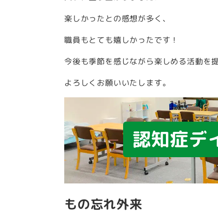
楽しかったとの感想が多く、
職員もとても嬉しかったです！
今後も季節を感じながら楽しめる活動を
よろしくお願いいたします。
認知症デ
もの忘れ外来