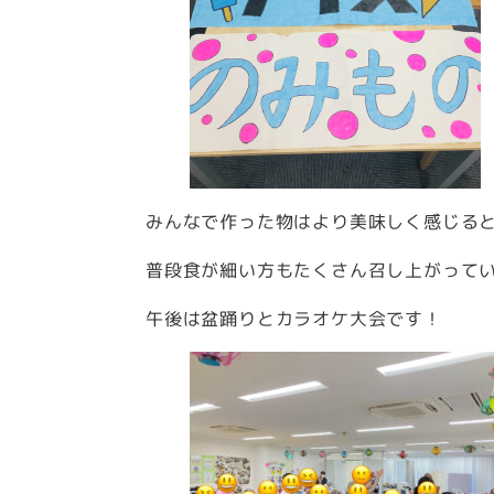
みんなで作った物はより美味しく感じる
普段食が細い方もたくさん召し上がってい
午後は盆踊りとカラオケ大会です！