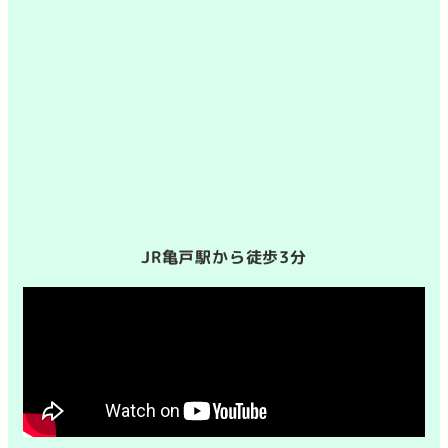
JR亀戸駅から徒歩3分