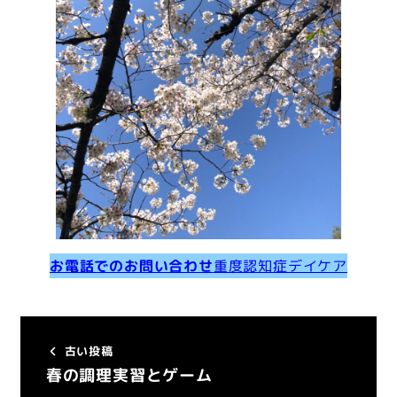
お電話でのお問い合わせ
重度認知症デイケア
古い投稿
春の調理実習とゲーム