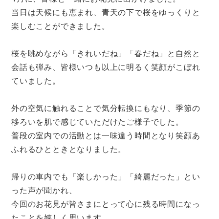
当日は天候にも恵まれ、青天の下で桜をゆっくりと
楽しむことができました。
桜を眺めながら「きれいだね」「春だね」と自然と
会話も弾み、皆様いつも以上に明るく笑顔がこぼれ
ていました。
外の空気に触れることで気分転換にもなり、季節の
移ろいを肌で感じていただけたご様子でした。
普段の室内での活動とは一味違う時間となり笑顔あ
ふれるひとときとなりました。
帰りの車内でも「楽しかった」「綺麗だった」とい
った声が聞かれ、
今回のお花見が皆さまにとって心に残る時間になっ
たことを嬉しく思います。