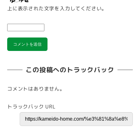
上に表示された文字を入力してください。
この投稿へのトラックバック
コメントはありません。
トラックバック URL