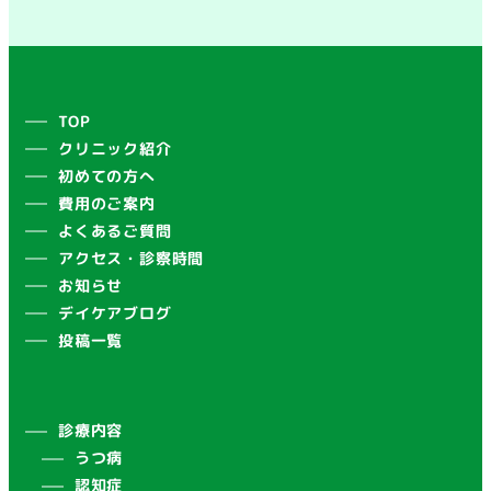
TOP
クリニック紹介
初めての方へ
費用のご案内
よくあるご質問
アクセス・診察時間
お知らせ
デイケアブログ
投稿一覧
診療内容
うつ病
認知症